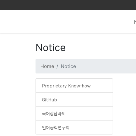
Notice
Home
Notice
Proprietary Know-how
GitHub
국어상담과제
언어공학연구회