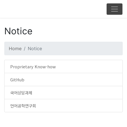
Notice
Home
Notice
Proprietary Know-how
GitHub
국어상담과제
언어공학연구회