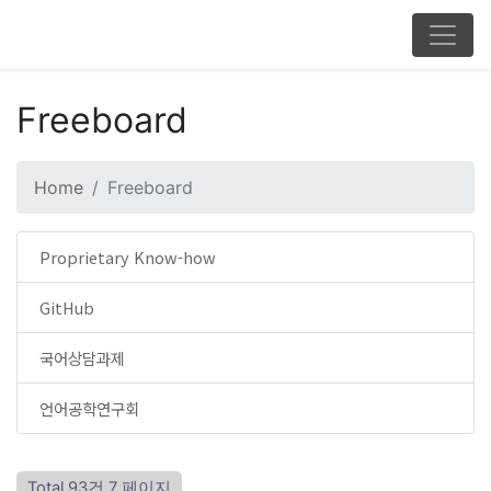
Freeboard
Home
Freeboard
Proprietary Know-how
GitHub
국어상담과제
언어공학연구회
Total 93건
7 페이지