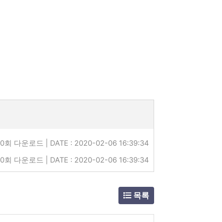
0회 다운로드 | DATE : 2020-02-06 16:39:34
0회 다운로드 | DATE : 2020-02-06 16:39:34
목록