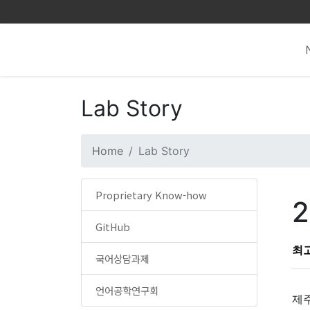
Lab Story
Home
Lab Story
Proprietary Know-how
2
GitHub
최
국어상담과제
언어공학연구회
제주