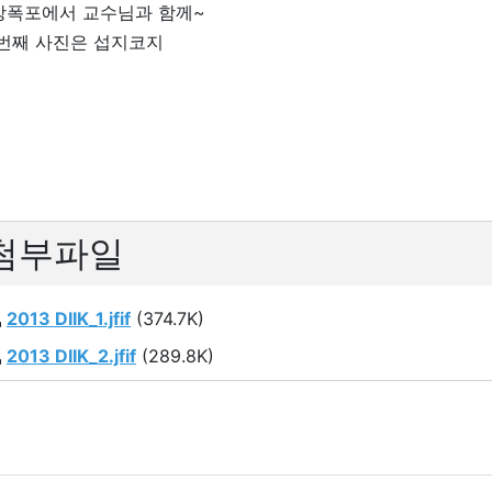
방폭포에서 교수님과 함께~
 번째 사진은 섭지코지
첨부파일
2013 DIIK_1.jfif
(374.7K)
2013 DIIK_2.jfif
(289.8K)