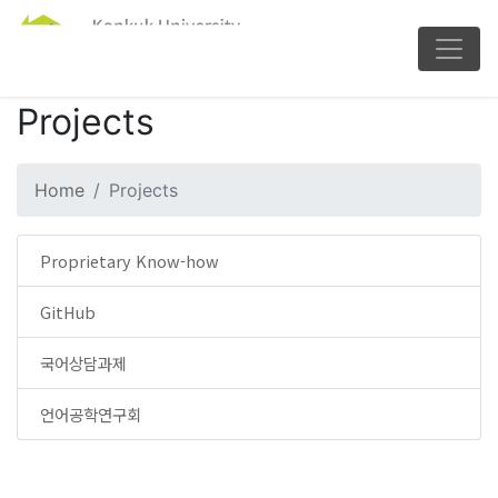
Projects
Home
Projects
Proprietary Know-how
GitHub
국어상담과제
언어공학연구회