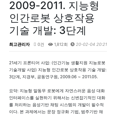
2009-2011. 지능형
인간로봇 상호작용
기술 개발: 3단계
최고관리자
0건
1,812회
20-02-04 20:21
21세기 프론티어 사업: (인간기능 생활지원 지능로봇
기술개발 사업) 지능형 인간로봇 상호작용 기술 개발:
3단계, 지경부, 공동연구원, 2009.06 ~ 2011.05.
요약: 지능형 말동무 로봇에게 자연스러운 음성 대화
인터페이스를 실현하기 위해서는 신변잡기적인 대화
를 처리하는 음성기반 채팅 시스템의 개발이 필수적
이다. 본 과제에서는 문장 정규화 기법, 범주기반 채