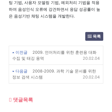
팅 기법, 사용자 모델링 기법, 예외처리 기법을 적용
하여 음성인식 오류에 강건하면서 응답 성공률이 높
은 음성기반 채팅 시스템을 개발한다.
목록
이전글
2009. 언어처리를 위한 훈련용 대화
수집 및 태깅 용역
20.02.04
다음글
2008-2009. 과학 기술 문서를 위한
정보 검색 시스템
20.02.04
댓글목록