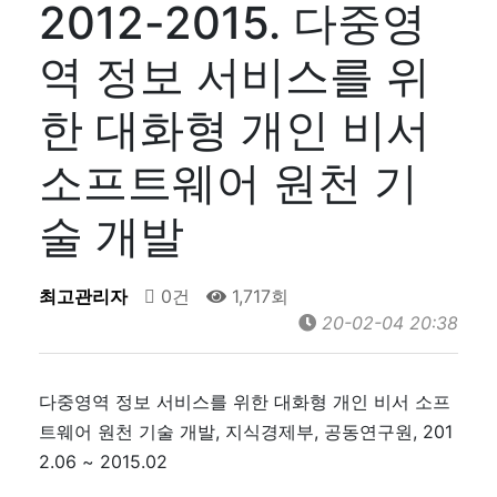
2012-2015. 다중영
역 정보 서비스를 위
한 대화형 개인 비서
소프트웨어 원천 기
술 개발
최고관리자
0건
1,717회
20-02-04 20:38
다중영역 정보 서비스를 위한 대화형 개인 비서 소프
트웨어 원천 기술 개발, 지식경제부, 공동연구원, 201
2.06 ~ 2015.02