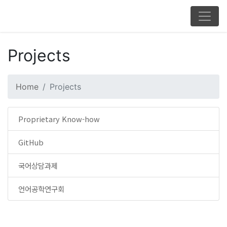
Projects
Home
Projects
Proprietary Know-how
GitHub
국어상담과제
언어공학연구회