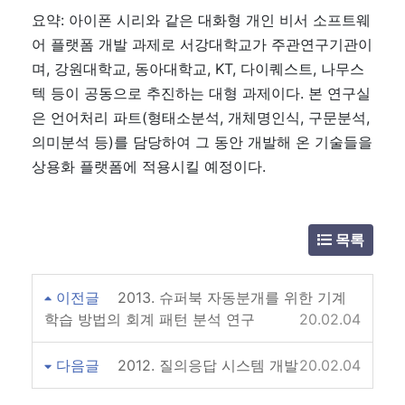
요약: 아이폰 시리와 같은 대화형 개인 비서 소프트웨
어 플랫폼 개발 과제로 서강대학교가 주관연구기관이
며, 강원대학교, 동아대학교, KT, 다이퀘스트, 나무스
텍 등이 공동으로 추진하는 대형 과제이다. 본 연구실
은 언어처리 파트(형태소분석, 개체명인식, 구문분석,
의미분석 등)를 담당하여 그 동안 개발해 온 기술들을
상용화 플랫폼에 적용시킬 예정이다.
목록
이전글
2013. 슈퍼북 자동분개를 위한 기계
학습 방법의 회계 패턴 분석 연구
20.02.04
다음글
2012. 질의응답 시스템 개발
20.02.04