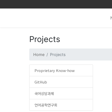
Projects
Home
Projects
Proprietary Know-how
GitHub
국어상담과제
언어공학연구회