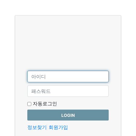
자동로그인
LOGIN
정보찾기
회원가입