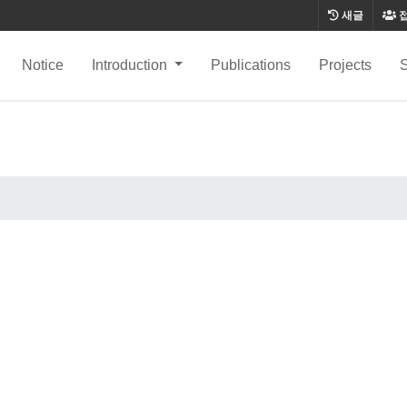
새글
Notice
Introduction
Publications
Projects