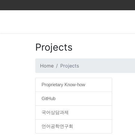
Projects
Home
Projects
Proprietary Know-how
GitHub
국어상담과제
언어공학연구회