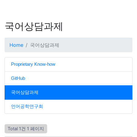
국어상담과제
Home
국어상담과제
Proprietary Know-how
GitHub
국어상담과제
언어공학연구회
Total 1건
1 페이지