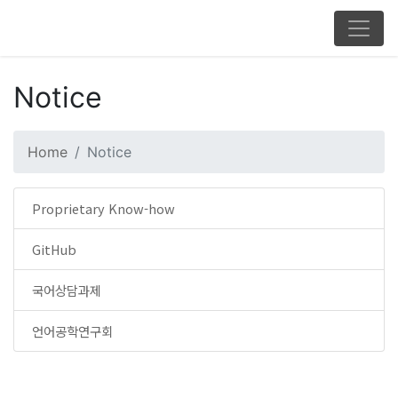
Notice
Home
Notice
Proprietary Know-how
GitHub
국어상담과제
언어공학연구회